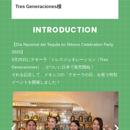
Tres Generaciones
様
INTRODUCTION
【Día Nacional del Tequila en México Celebration Party
2025】
3月25日にテキーラ「トレスジェネレーション（Tres
Generaciones）」がついに日本で発売開始！
それを記念して、メキシコの「テキーラの日」を祝う特別
イベントを開催しました！