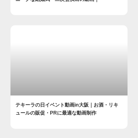
テキーラの日イベント動画in大阪｜お酒・リキ
ュールの販促・PRに最適な動画制作