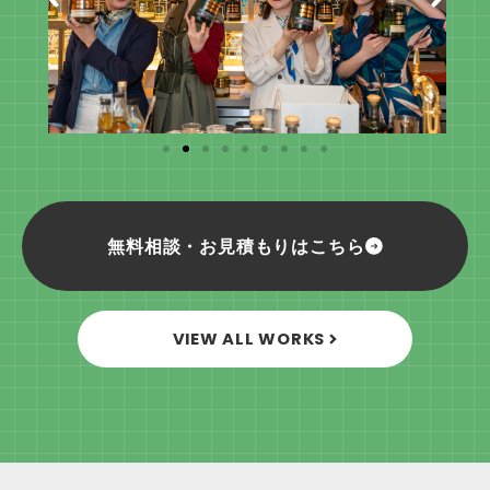
無料相談・お見積もりはこちら
VIEW ALL WORKS