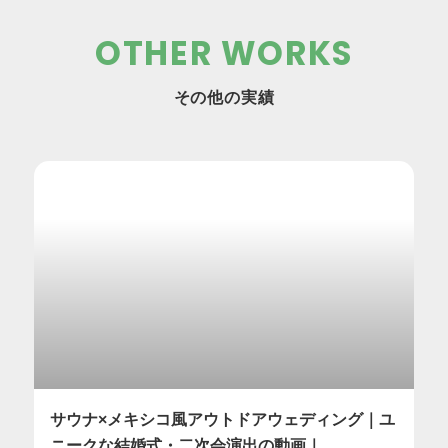
OTHER WORKS
その他の実績
サウナ×メキシコ風アウトドアウェディング｜ユ
ニークな結婚式・二次会演出の動画｜