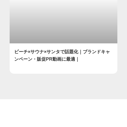
ビーチ×サウナ×サンタで話題化｜ブランドキャ
ンペーン・販促PR動画に最適｜