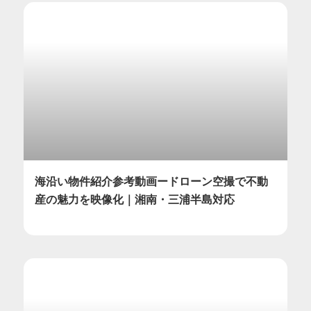
海沿い物件紹介参考動画ードローン空撮で不動
産の魅力を映像化｜湘南・三浦半島対応