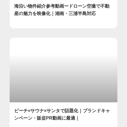
海沿い物件紹介参考動画ードローン空撮で不動
産の魅力を映像化｜湘南・三浦半島対応
ビーチ×サウナ×サンタで話題化｜ブランドキャ
ンペーン・販促PR動画に最適｜