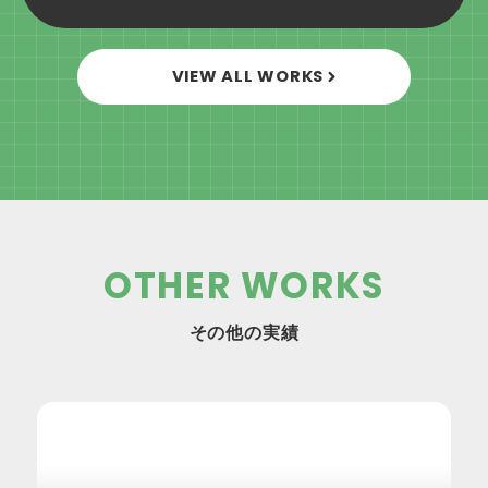
VIEW ALL WORKS
OTHER WORKS
その他の実績