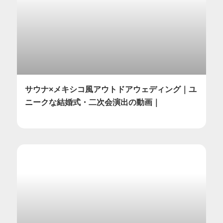
サウナ×メキシコ風アウトドアウェディング｜ユ
ニークな結婚式・二次会演出の動画｜