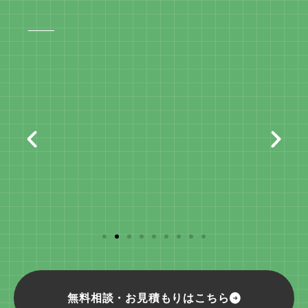
⸻
無料相談・お見積もりはこちら