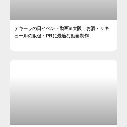
テキーラの日イベント動画in大阪｜お酒・リキ
ュールの販促・PRに最適な動画制作