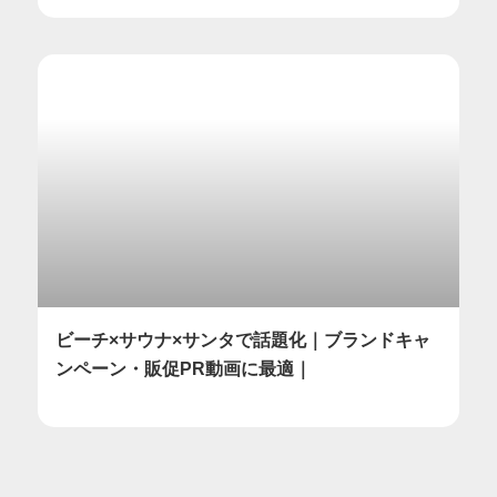
ビーチ×サウナ×サンタで話題化｜ブランドキャ
ンペーン・販促PR動画に最適｜