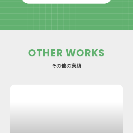
OTHER WORKS
その他の実績