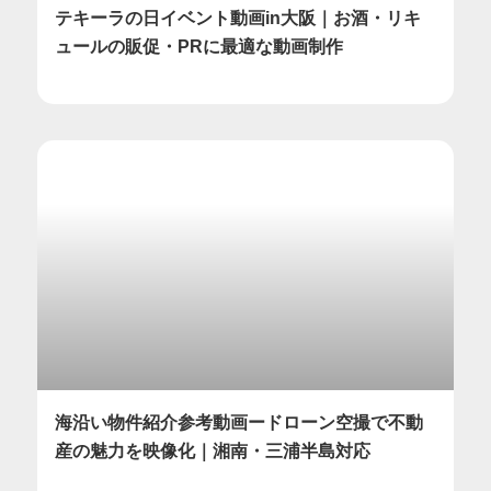
テキーラの日イベント動画in大阪｜お酒・リキ
ュールの販促・PRに最適な動画制作
海沿い物件紹介参考動画ードローン空撮で不動
産の魅力を映像化｜湘南・三浦半島対応