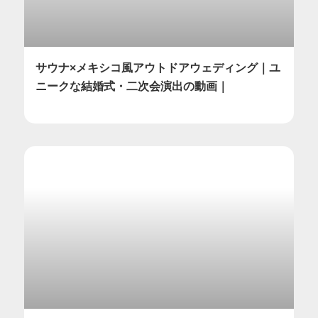
サウナ×メキシコ風アウトドアウェディング｜ユ
ニークな結婚式・二次会演出の動画｜