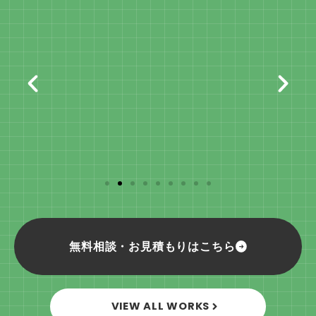
無料相談・お見積もりはこちら
VIEW ALL WORKS