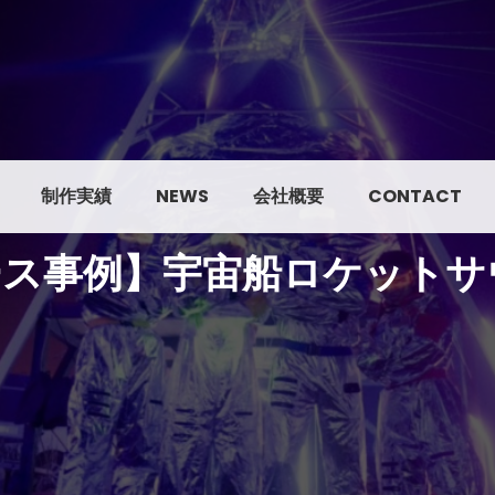
制作実績
NEWS
会社概要
CONTACT
事例】宇宙船ロケットサウナ