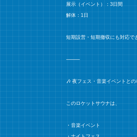
展示（イベント）：3日間
解体：1日
短期設営・短期撤収にも対応で
⸻
🎶 夜フェス・音楽イベントとの
このロケットサウナは、
・音楽イベント
・ナイトフェス