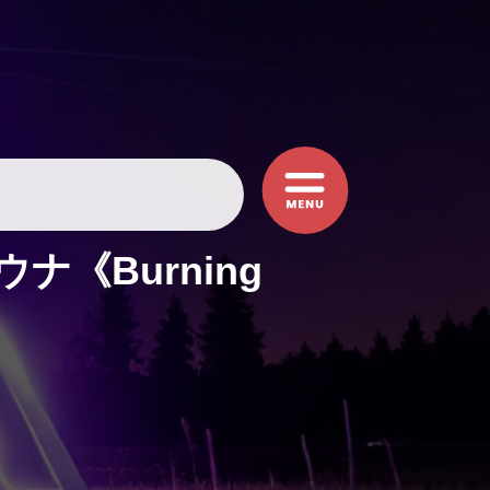
《Burning