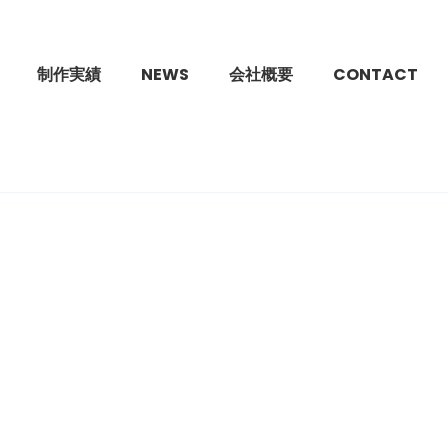
制作実績
NEWS
会社概要
CONTACT