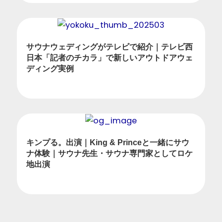
サウナウェディングがテレビで紹介｜テレビ西
日本「記者のチカラ」で新しいアウトドアウェ
ディング実例
キンプる。出演｜King & Princeと一緒にサウ
ナ体験｜サウナ先生・サウナ専門家としてロケ
地出演