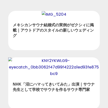
メキシカンサウナ結婚式の実例がゼクシィに掲
載｜アウトドアのスタイルの新しいウェディン
グ
NHK「沼にハマってきいてみた」出演｜サウナ
先生として学校でサウナを作るサウナ専門家