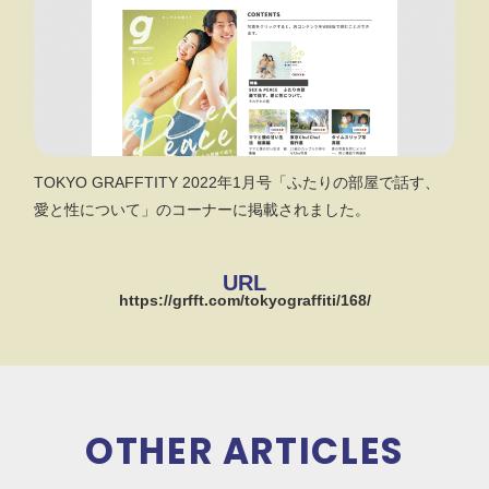
TOKYO GRAFFTITY 2022年1月号「ふたりの部屋で話す、
愛と性について」のコーナーに掲載されました。
URL
https://grfft.com/tokyograffiti/168/
OTHER ARTICLES